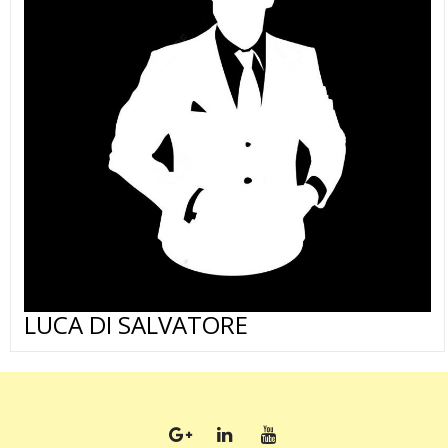
LUCA DI SALVATORE