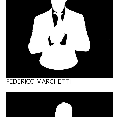
FEDERICO MARCHETTI