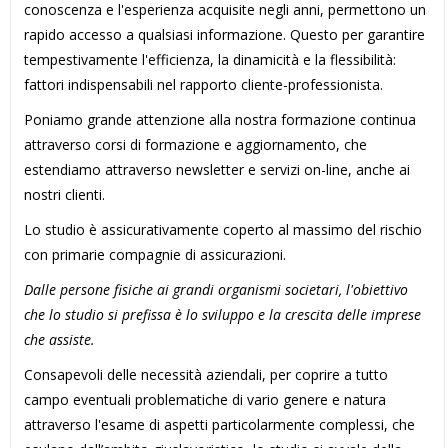
conoscenza e l'esperienza acquisite negli anni, permettono un
rapido accesso a qualsiasi informazione. Questo per garantire
tempestivamente l'efficienza, la dinamicità e la flessibilità:
fattori indispensabili nel rapporto cliente-professionista.
Poniamo grande attenzione alla nostra formazione continua
attraverso corsi di formazione e aggiornamento, che
estendiamo attraverso newsletter e servizi on-line, anche ai
nostri clienti.
Lo studio è assicurativamente coperto al massimo del rischio
con primarie compagnie di assicurazioni.
Dalle persone fisiche ai grandi organismi societari, l'obiettivo
che lo studio si prefissa è lo sviluppo e la crescita delle imprese
che assiste.
Consapevoli delle necessità aziendali, per coprire a tutto
campo eventuali problematiche di vario genere e natura
attraverso l'esame di aspetti particolarmente complessi, che