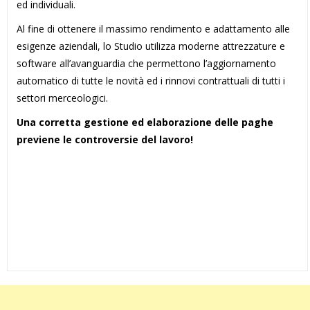
ed individuali.
Al fine di ottenere il massimo rendimento e adattamento alle
esigenze aziendali, lo Studio utilizza moderne attrezzature e
software all’avanguardia che permettono l’aggiornamento
automatico di tutte le novità ed i rinnovi contrattuali di tutti i
settori merceologici.
Una corretta gestione ed elaborazione delle paghe
previene le controversie del lavoro!