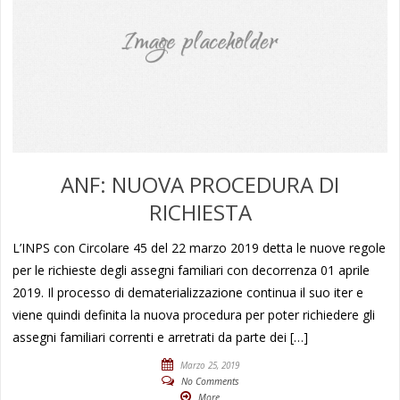
ANF: NUOVA PROCEDURA DI
RICHIESTA
L’INPS con Circolare 45 del 22 marzo 2019 detta le nuove regole
per le richieste degli assegni familiari con decorrenza 01 aprile
2019. Il processo di dematerializzazione continua il suo iter e
viene quindi definita la nuova procedura per poter richiedere gli
assegni familiari correnti e arretrati da parte dei […]
Marzo 25, 2019
No Comments
More