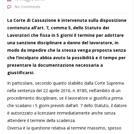
No Comments
La Corte di Cassazione è intervenuta sulla disposizione
contenuta all’art. 7, comma 5, dello Statuto dei
Lavoratori che fissa in 5 giorni il termine per adottare
una sanzione disciplinare a danno del lavoratore, in
modo da impedire che la stessa venga proposta senza
che l’incolpato abbia avuto la possibilità e il tempo per
presentare la documentazione necessaria a
giustificarsi.
In particolare, secondo quanto stabilito dalla Corte Suprema
nella sentenza del 22 aprile 2016, n. 8180, nell’ambito di un
procedimento disciplinare, se il lavoratore si giustifica prima
che scadano i 5 giorni previsti dall’art. 7 dello Statuto, il datore
è autorizzato a licenziare immediatamente anche senza
attendere il termine della scadenza.
Diversa è la questione relativa al termine massimo, spesso