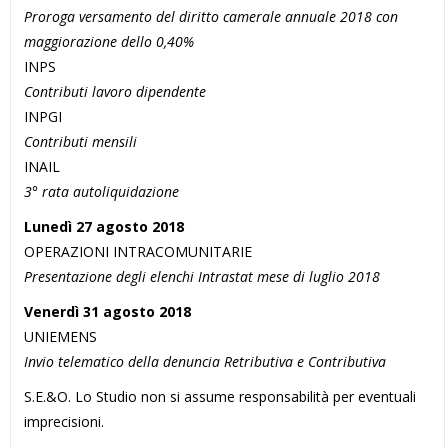
Proroga versamento del diritto camerale annuale 2018 con
maggiorazione dello 0,40%
INPS
Contributi lavoro dipendente
INPGI
Contributi mensili
INAIL
3° rata autoliquidazione
Lunedì 27 agosto 2018
OPERAZIONI INTRACOMUNITARIE
Presentazione degli elenchi Intrastat mese di luglio 2018
Venerdì 31 agosto 2018
UNIEMENS
Invio telematico della denuncia Retributiva e Contributiva
S.E.&O. Lo Studio non si assume responsabilità per eventuali
imprecisioni.