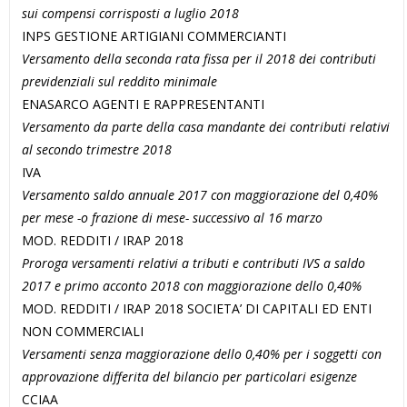
sui compensi corrisposti a luglio 2018
INPS GESTIONE ARTIGIANI COMMERCIANTI
Versamento della seconda rata fissa per il 2018 dei contributi
previdenziali sul reddito minimale
ENASARCO AGENTI E RAPPRESENTANTI
Versamento da parte della casa mandante dei contributi relativi
al secondo trimestre 2018
IVA
Versamento saldo annuale 2017 con maggiorazione del 0,40%
per mese -o frazione di mese- successivo al 16 marzo
MOD. REDDITI / IRAP 2018
Proroga versamenti relativi a tributi e contributi IVS a saldo
2017 e primo acconto 2018 con maggiorazione dello 0,40%
MOD. REDDITI / IRAP 2018 SOCIETA’ DI CAPITALI ED ENTI
NON COMMERCIALI
Versamenti senza maggiorazione dello 0,40% per i soggetti con
approvazione differita del bilancio per particolari esigenze
CCIAA