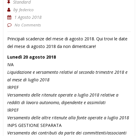
Standard
by
federico
1 Agosto 2018
No Comments
Principali scadenze del mese di agosto 2018. Qui trovi le date
del mese di agosto 2018 da non dimenticare!
Lunedì 20 agosto 2018
IVA
Liquidazione e versamento relativi al secondo trimestre 2018 e
al mese di luglio 2018
IRPEF
Versamento delle ritenute operate a luglio 2018 relative a
redditi di lavoro autonomo, dipendente e assimilati
IRPEF
Versamento delle altre ritenute alla fonte operate a luglio 2018
INPS GESTIONE SEPARATA
Versamento dei contributi da parte dei committenti/associanti